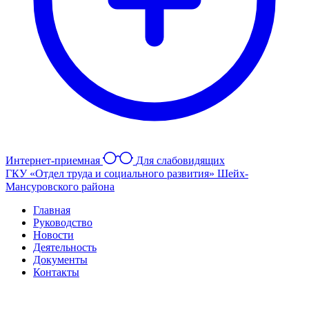
Интернет-приемная
Для слабовидящих
ГКУ «Отдел труда и социального развития» Шейх-
Мансуровского района
Главная
Руководство
Новости
Деятельность
Документы
Контакты