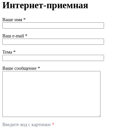
Интернет-приемная
Ваше имя
*
Ваш e-mail
*
Тема
*
Ваше сообщение
*
Введите код с картинки
*