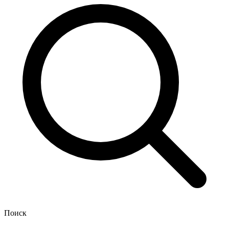
Поиск