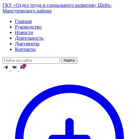
ГКУ «Отдел труда и социального развития» Шейх-
Мансуровского района
Главная
Руководство
Новости
Деятельность
Документы
Контакты
Найти