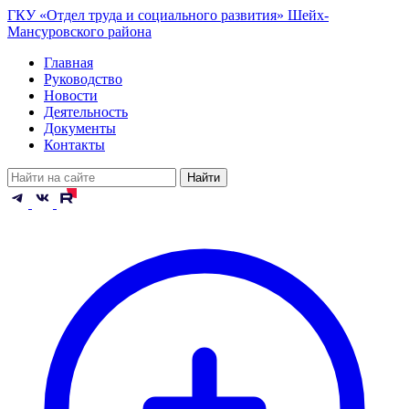
ГКУ «Отдел труда и социального развития» Шейх-
Мансуровского района
Главная
Руководство
Новости
Деятельность
Документы
Контакты
Найти