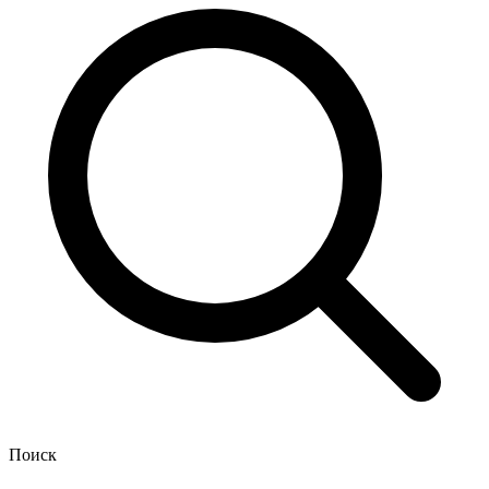
Поиск