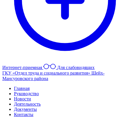
Интернет-приемная
Для слабовидящих
ГКУ «Отдел труда и социального развития» Шейх-
Мансуровского района
Главная
Руководство
Новости
Деятельность
Документы
Контакты