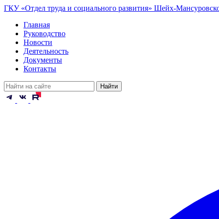
ГКУ «Отдел труда и социального развития» Шейх-Мансуровск
Главная
Руководство
Новости
Деятельность
Документы
Контакты
Найти