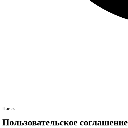
Поиск
Пользовательское соглашение