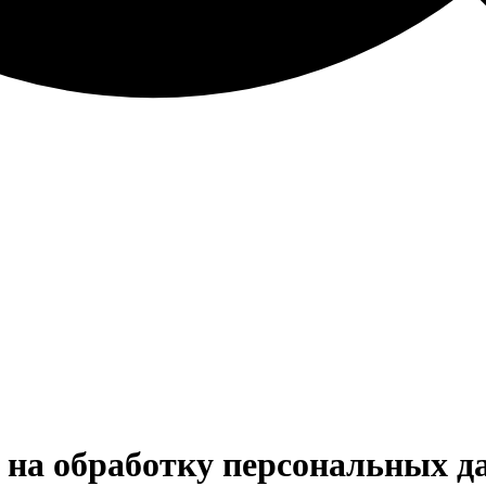
 на обработку персональных д